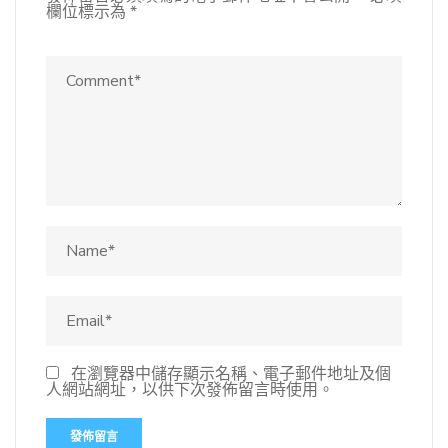
欄位標示為
*
在瀏覽器中儲存顯示名稱、電子郵件地址及個
人網站網址，以供下次發佈留言時使用。