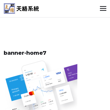
banner-home7