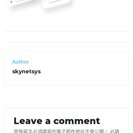
Author
skynetsys
Leave a comment
發佈留言必須填寫的電子郵件地址不會公開。
必填