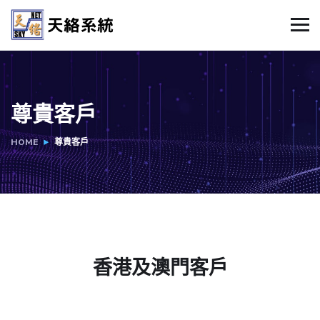
尊貴客戶
HOME
尊貴客戶
香港及澳門客戶