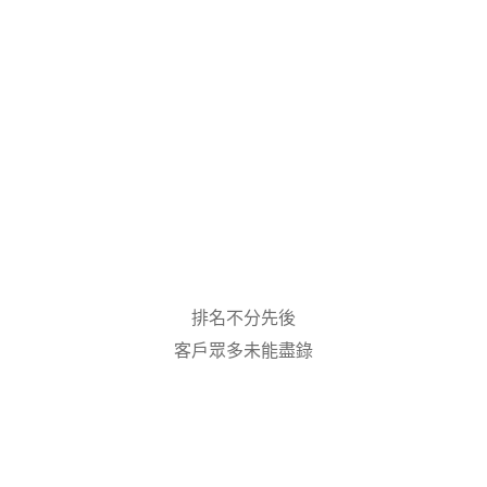
排名不分先後
客戶眾多未能盡錄