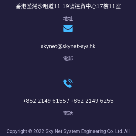
香港荃灣沙咀道11-19號達貿中心17樓11室
地址
skynet@skynet-sys.hk
電郵
+852 2149 6155 / +852 2149 6255
電話
Copyright © 2022 Sky Net System Engineering Co. Ltd. All