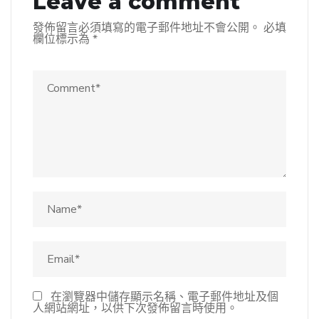
Leave a comment
發佈留言必須填寫的電子郵件地址不會公開。
必填
欄位標示為
*
在瀏覽器中儲存顯示名稱、電子郵件地址及個
人網站網址，以供下次發佈留言時使用。