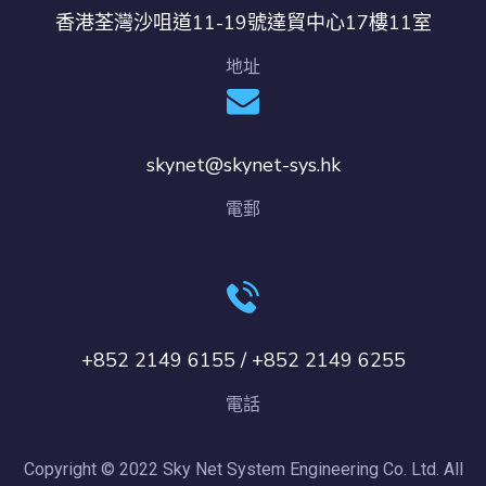
香港荃灣沙咀道11-19號達貿中心17樓11室
地址
skynet@skynet-sys.hk
電郵
+852 2149 6155 / +852 2149 6255
電話
Copyright © 2022 Sky Net System Engineering Co. Ltd. All