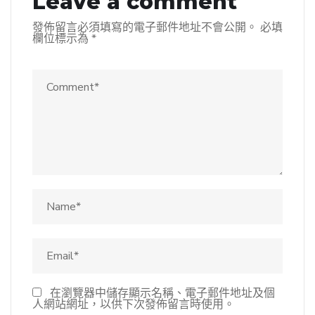
Leave a comment
發佈留言必須填寫的電子郵件地址不會公開。
必填
欄位標示為
*
在瀏覽器中儲存顯示名稱、電子郵件地址及個
人網站網址，以供下次發佈留言時使用。