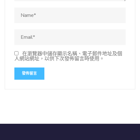
在瀏覽器中儲存顯示名稱、電子郵件地址及個
人網站網址，以供下次發佈留言時使用。