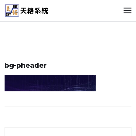
bg-pheader