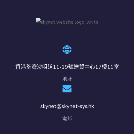
香港荃灣沙咀道11-19號達貿中心17樓11室
地址
skynet@skynet-sys.hk
電郵