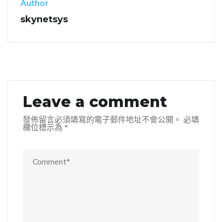
Author
skynetsys
Leave a comment
發佈留言必須填寫的電子郵件地址不會公開。
必填
欄位標示為
*