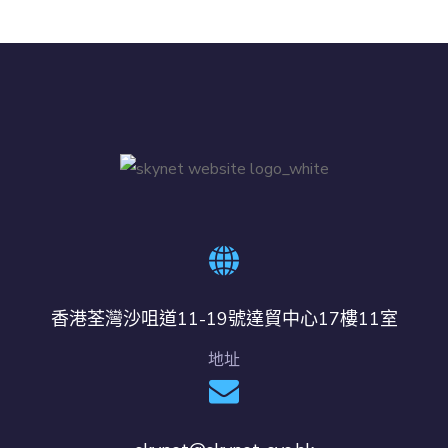
香港荃灣沙咀道11-19號達貿中心17樓11室
地址