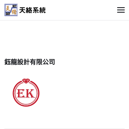
鈺龍設計有限公司