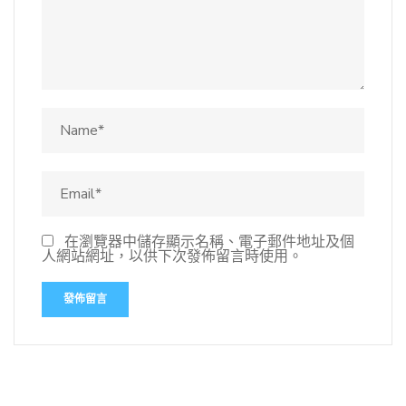
在瀏覽器中儲存顯示名稱、電子郵件地址及個
人網站網址，以供下次發佈留言時使用。