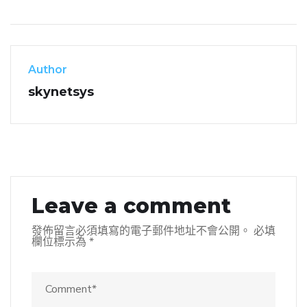
Author
skynetsys
Leave a comment
發佈留言必須填寫的電子郵件地址不會公開。
必填
欄位標示為
*