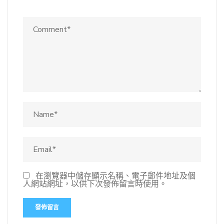
在瀏覽器中儲存顯示名稱、電子郵件地址及個
人網站網址，以供下次發佈留言時使用。