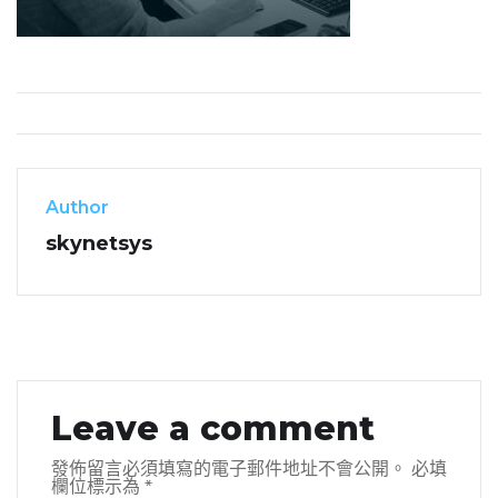
Author
skynetsys
Leave a comment
發佈留言必須填寫的電子郵件地址不會公開。
必填
欄位標示為
*