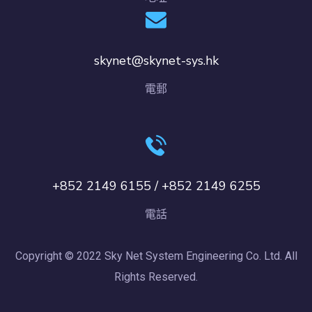
skynet@skynet-sys.hk
電郵
+852 2149 6155 / +852 2149 6255
電話
Copyright © 2022 Sky Net System Engineering Co. Ltd. All
Rights Reserved.