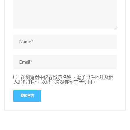
在瀏覽器中儲存顯示名稱、電子郵件地址及個
人網站網址，以供下次發佈留言時使用。