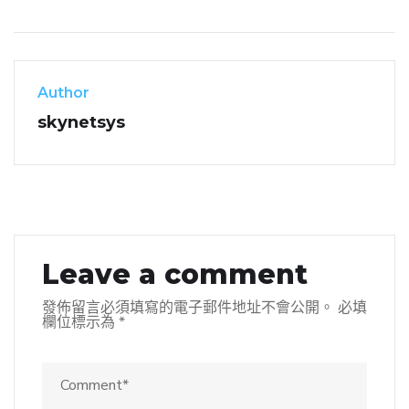
Author
skynetsys
Leave a comment
發佈留言必須填寫的電子郵件地址不會公開。
必填
欄位標示為
*