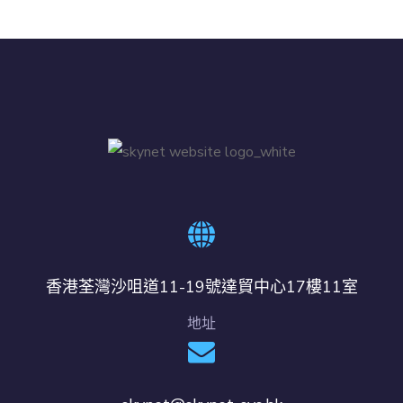
香港荃灣沙咀道11-19號達貿中心17樓11室
地址