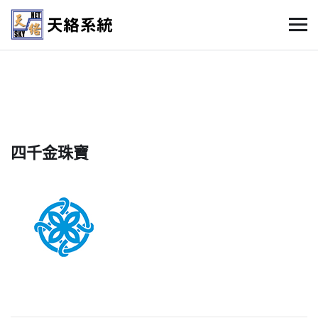
四千金珠寶