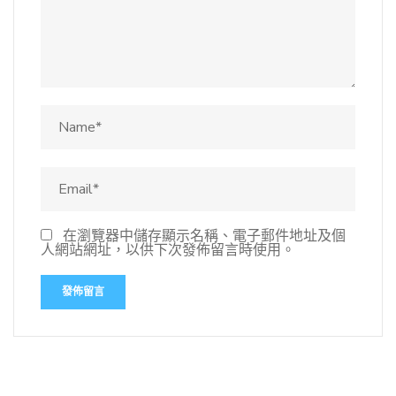
在瀏覽器中儲存顯示名稱、電子郵件地址及個
人網站網址，以供下次發佈留言時使用。