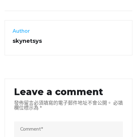
Author
skynetsys
Leave a comment
發佈留言必須填寫的電子郵件地址不會公開。
必填
欄位標示為
*