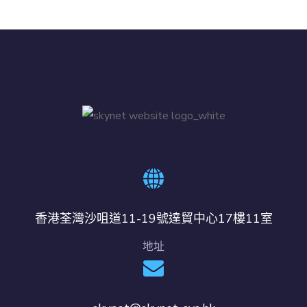
香港荃灣沙咀道11-19號達貿中心17樓11室
地址