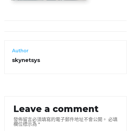
Author
skynetsys
Leave a comment
發佈留言必須填寫的電子郵件地址不會公開。
必填
欄位標示為
*