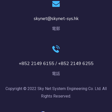
skynet@skynet-sys.hk
電郵
+852 2149 6155 / +852 2149 6255
電話
Copyright © 2022 Sky Net System Engineering Co. Ltd. All
Rights Reserved.