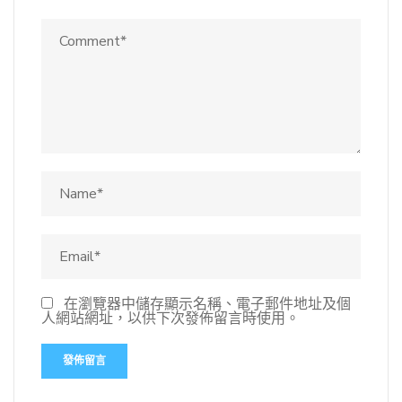
在瀏覽器中儲存顯示名稱、電子郵件地址及個
人網站網址，以供下次發佈留言時使用。