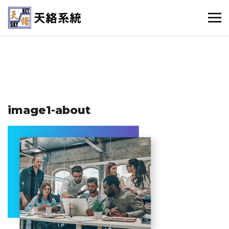
image1-about