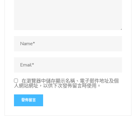
在瀏覽器中儲存顯示名稱、電子郵件地址及個
人網站網址，以供下次發佈留言時使用。