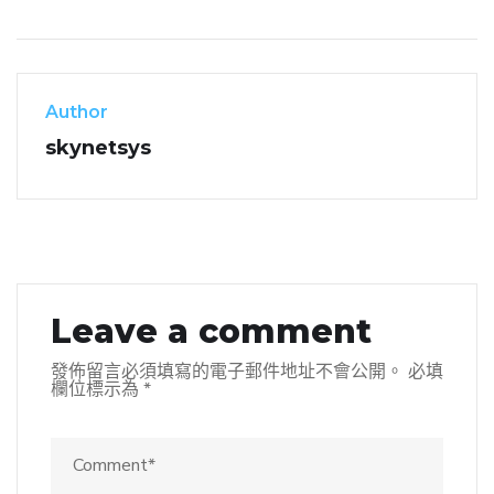
Author
skynetsys
Leave a comment
發佈留言必須填寫的電子郵件地址不會公開。
必填
欄位標示為
*