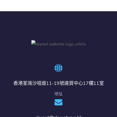
香港荃灣沙咀道11-19號達貿中心17樓11室
地址