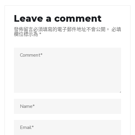
Leave a comment
發佈留言必須填寫的電子郵件地址不會公開。
必填
欄位標示為
*