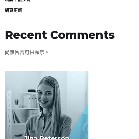
網頁更新
Recent Comments
尚無留言可供顯示。
Jina Peterson