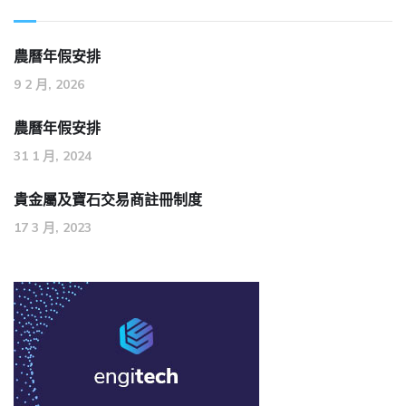
農曆年假安排
9 2 月, 2026
農曆年假安排
31 1 月, 2024
貴金屬及寶石交易商註冊制度
17 3 月, 2023