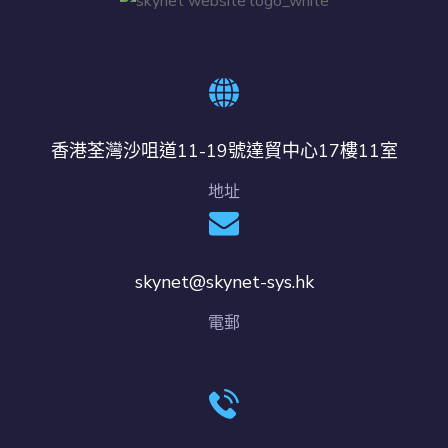
香港荃灣沙咀道11-19號達貿中心17樓11室
地址
skynet@skynet-sys.hk
電郵