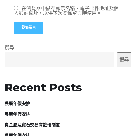
在瀏覽器中儲存顯示名稱、電子郵件地址及個
人網站網址，以供下次發佈留言時使用。
搜尋
搜尋
Recent Posts
農曆年假安排
農曆年假安排
貴金屬及寶石交易商註冊制度
農曆年假安排