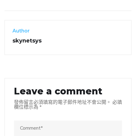
Author
skynetsys
Leave a comment
發佈留言必須填寫的電子郵件地址不會公開。
必填
欄位標示為
*