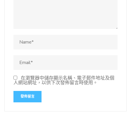
在瀏覽器中儲存顯示名稱、電子郵件地址及個
人網站網址，以供下次發佈留言時使用。