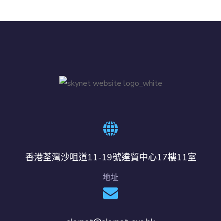
香港荃灣沙咀道11-19號達貿中心17樓11室
地址