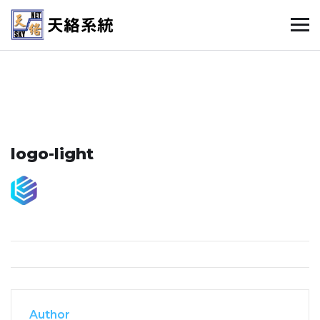
logo-light
Author