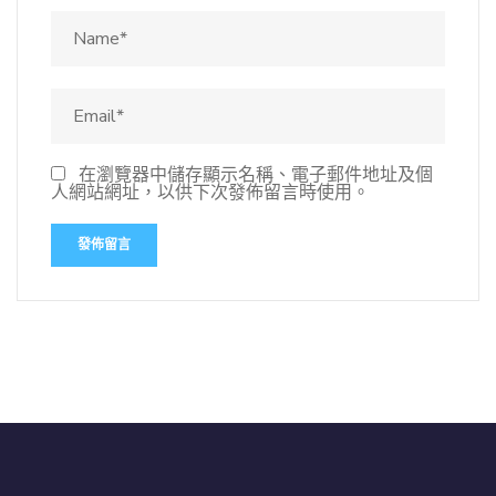
在瀏覽器中儲存顯示名稱、電子郵件地址及個
人網站網址，以供下次發佈留言時使用。