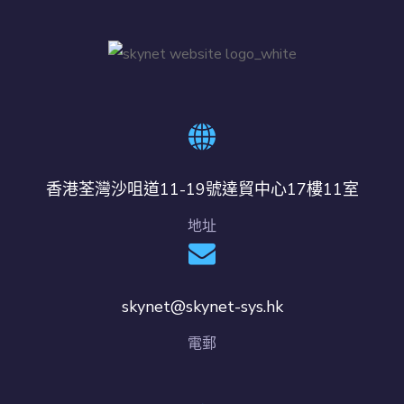
香港荃灣沙咀道11-19號達貿中心17樓11室
地址
skynet@skynet-sys.hk
電郵