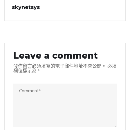
skynetsys
Leave a comment
發佈留言必須填寫的電子郵件地址不會公開。
必填
欄位標示為
*