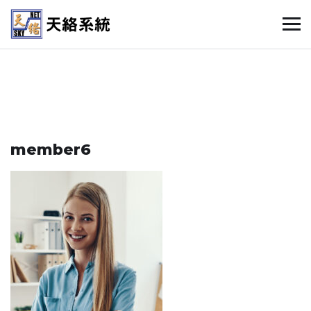
member6