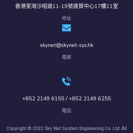
香港荃灣沙咀道11-19號達貿中心17樓11室
地址
skynet@skynet-sys.hk
電郵
+852 2149 6155 / +852 2149 6255
電話
Copyright © 2022 Sky Net System Engineering Co. Ltd. All