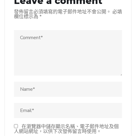
Leave a comment
發佈留言必須填寫的電子郵件地址不會公開。
必填
欄位標示為
*
在瀏覽器中儲存顯示名稱、電子郵件地址及個
人網站網址，以供下次發佈留言時使用。