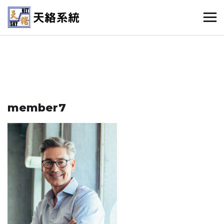
member7