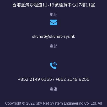
香港荃灣沙咀道11-19號達貿中心17樓11室
地址
skynet@skynet-sys.hk
電郵
+852 2149 6155 / +852 2149 6255
電話
Copyright © 2022 Sky Net System Engineering Co. Ltd. All