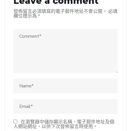
Leave a comment
發佈留言必須填寫的電子郵件地址不會公開。
必填
欄位標示為
*
在瀏覽器中儲存顯示名稱、電子郵件地址及個
人網站網址，以供下次發佈留言時使用。