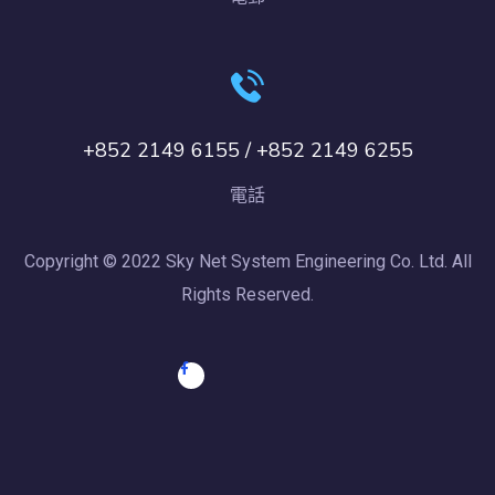
+852 2149 6155 / +852 2149 6255
電話
Copyright © 2022 Sky Net System Engineering Co. Ltd. All
Rights Reserved.