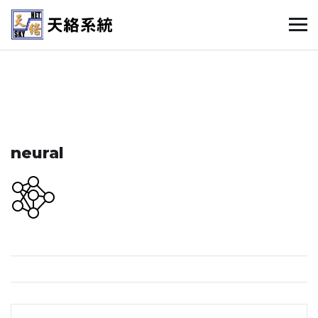
neural