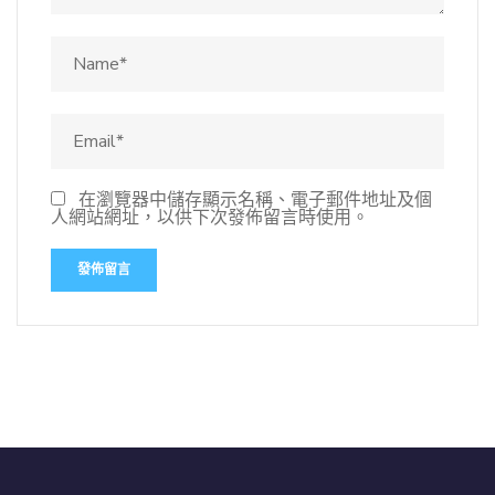
在瀏覽器中儲存顯示名稱、電子郵件地址及個
人網站網址，以供下次發佈留言時使用。