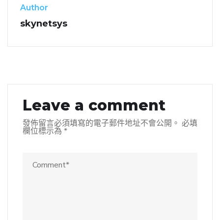
Author
skynetsys
Leave a comment
發佈留言必須填寫的電子郵件地址不會公開。
必填
欄位標示為
*