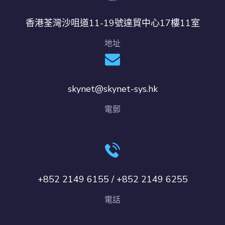
香港荃灣沙咀道11-19號達貿中心17樓11室
地址
skynet@skynet-sys.hk
電郵
+852 2149 6155 / +852 2149 6255
電話