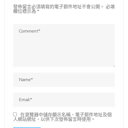
發佈留言必須填寫的電子郵件地址不會公開。
必填
欄位標示為
*
在瀏覽器中儲存顯示名稱、電子郵件地址及個
人網站網址，以供下次發佈留言時使用。