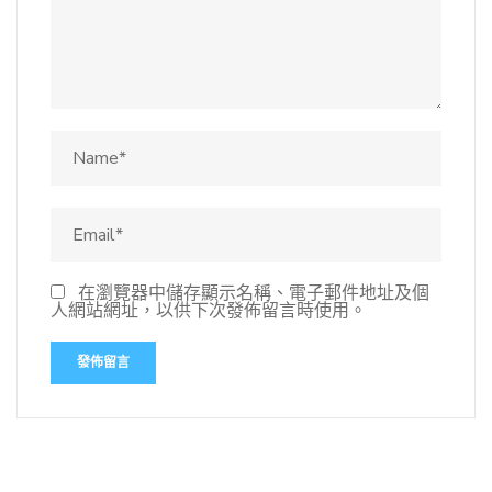
在瀏覽器中儲存顯示名稱、電子郵件地址及個
人網站網址，以供下次發佈留言時使用。