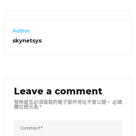
Author
skynetsys
Leave a comment
發佈留言必須填寫的電子郵件地址不會公開。
必填
欄位標示為
*