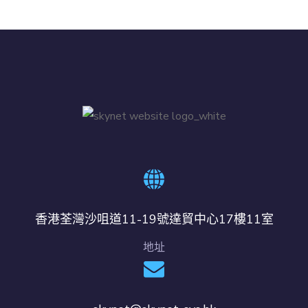
香港荃灣沙咀道11-19號達貿中心17樓11室
地址