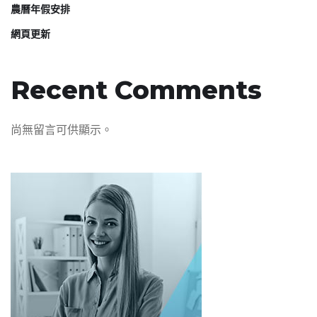
農曆年假安排
網頁更新
Recent Comments
尚無留言可供顯示。