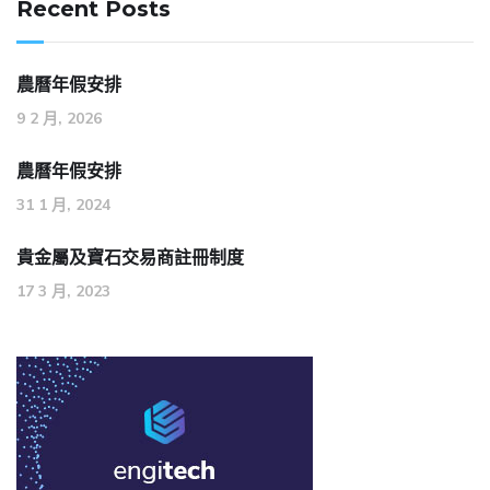
Recent Posts
農曆年假安排
9 2 月, 2026
農曆年假安排
31 1 月, 2024
貴金屬及寶石交易商註冊制度
17 3 月, 2023