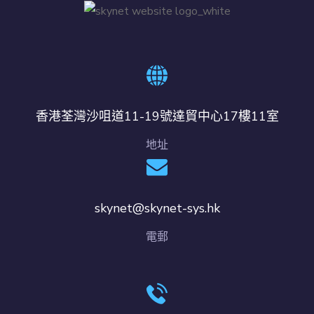
香港荃灣沙咀道11-19號達貿中心17樓11室
地址
skynet@skynet-sys.hk
電郵