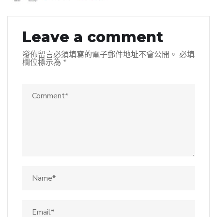
Leave a comment
發佈留言必須填寫的電子郵件地址不會公開。
必填
欄位標示為
*