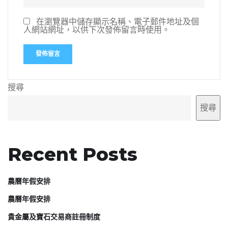
在瀏覽器中儲存顯示名稱、電子郵件地址及個
人網站網址，以供下次發佈留言時使用。
搜尋
搜尋
Recent Posts
農曆年假安排
農曆年假安排
貴金屬及寶石交易商註冊制度