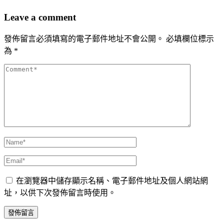
Leave a comment
發佈留言必須填寫的電子郵件地址不會公開。
必填欄位標示
為
*
在瀏覽器中儲存顯示名稱、電子郵件地址及個人網站網
址，以供下次發佈留言時使用。