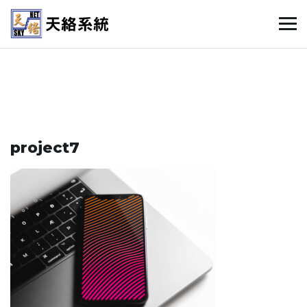
project7