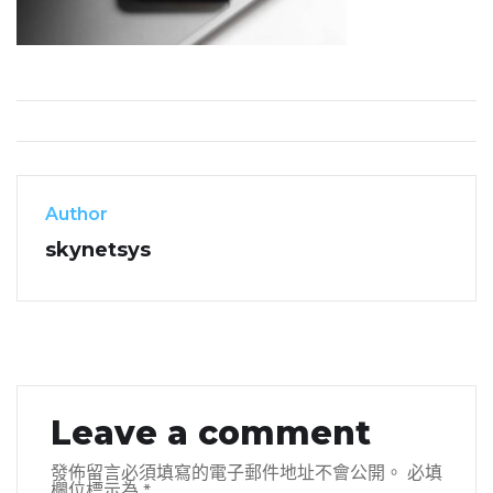
Author
skynetsys
Leave a comment
發佈留言必須填寫的電子郵件地址不會公開。
必填
欄位標示為
*