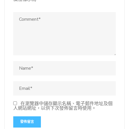
在瀏覽器中儲存顯示名稱、電子郵件地址及個
人網站網址，以供下次發佈留言時使用。