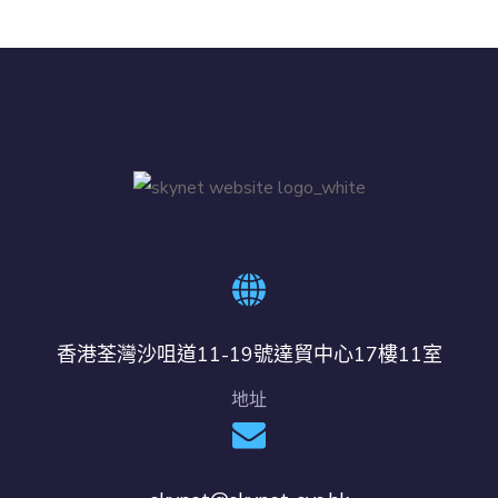
香港荃灣沙咀道11-19號達貿中心17樓11室
地址