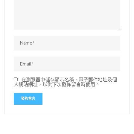
在瀏覽器中儲存顯示名稱、電子郵件地址及個
人網站網址，以供下次發佈留言時使用。