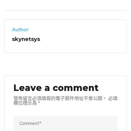
Author
skynetsys
Leave a comment
發佈留言必須填寫的電子郵件地址不會公開。
必填
欄位標示為
*