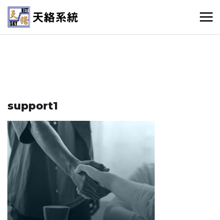
support1