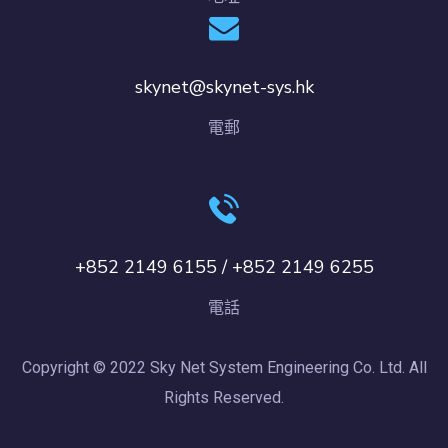
skynet@skynet-sys.hk
電郵
+852 2149 6155 / +852 2149 6255
電話
Copyright © 2022 Sky Net System Engineering Co. Ltd. All
Rights Reserved.