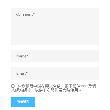
在瀏覽器中儲存顯示名稱、電子郵件地址及個
人網站網址，以供下次發佈留言時使用。