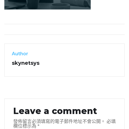
Author
skynetsys
Leave a comment
發佈留言必須填寫的電子郵件地址不會公開。
必填
欄位標示為
*