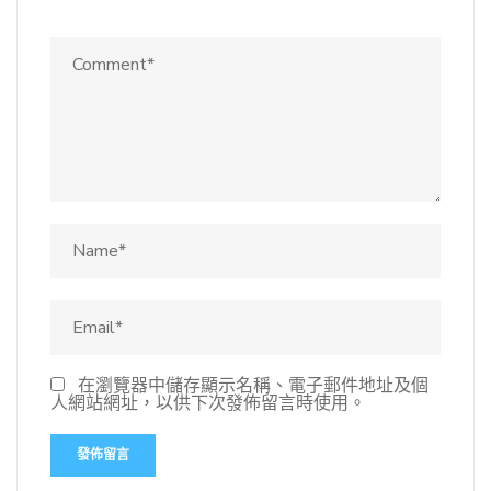
在瀏覽器中儲存顯示名稱、電子郵件地址及個
人網站網址，以供下次發佈留言時使用。