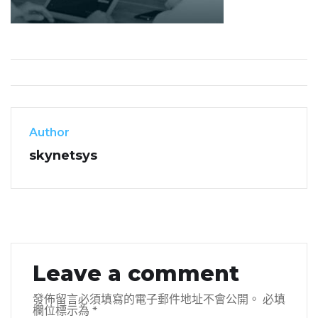
Author
skynetsys
Leave a comment
發佈留言必須填寫的電子郵件地址不會公開。
必填
欄位標示為
*