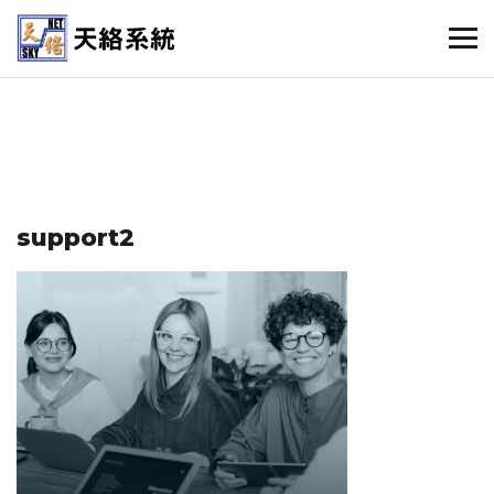
support2