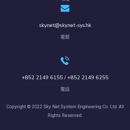
skynet@skynet-sys.hk
電郵
+852 2149 6155 / +852 2149 6255
電話
Copyright © 2022 Sky Net System Engineering Co. Ltd. All
Rights Reserved.