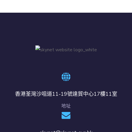
香港荃灣沙咀道11-19號達貿中心17樓11室
地址