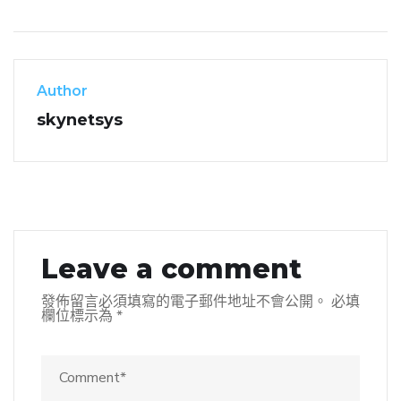
Author
skynetsys
Leave a comment
發佈留言必須填寫的電子郵件地址不會公開。
必填
欄位標示為
*