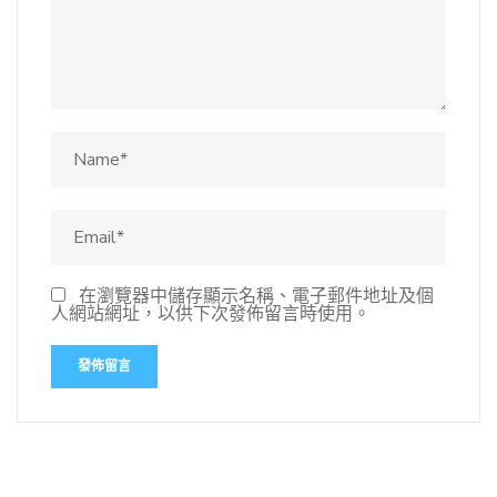
在瀏覽器中儲存顯示名稱、電子郵件地址及個
人網站網址，以供下次發佈留言時使用。