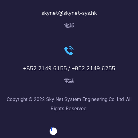
skynet@skynet-sys.hk
電郵
+852 2149 6155 / +852 2149 6255
電話
Copyright © 2022 Sky Net System Engineering Co. Ltd. All
Rights Reserved.