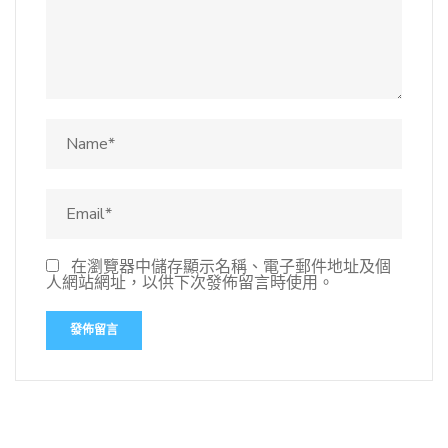
在瀏覽器中儲存顯示名稱、電子郵件地址及個
人網站網址，以供下次發佈留言時使用。