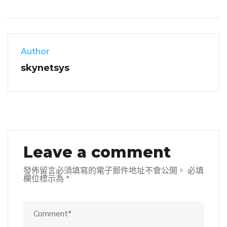
Author
skynetsys
Leave a comment
發佈留言必須填寫的電子郵件地址不會公開。
必填
欄位標示為
*